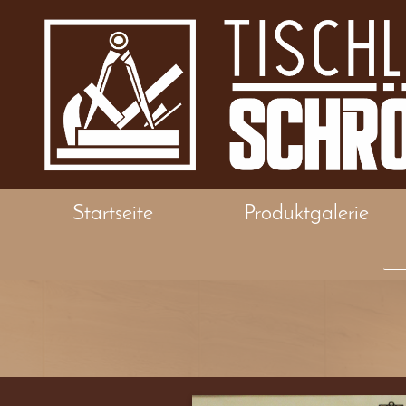
Startseite
Produktgalerie