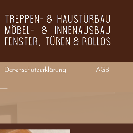
Datenschutzerklärung
AGB