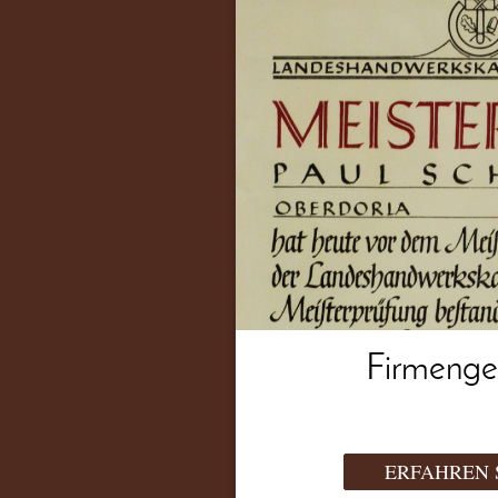
Firmenge
ERFAHREN 