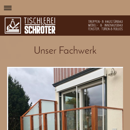
Unser Fachwerk