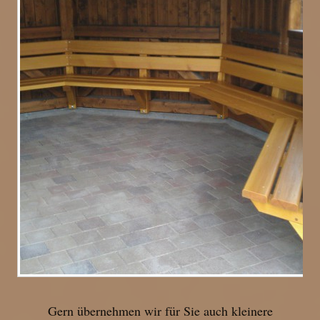
Gern übernehmen wir für Sie auch kleinere